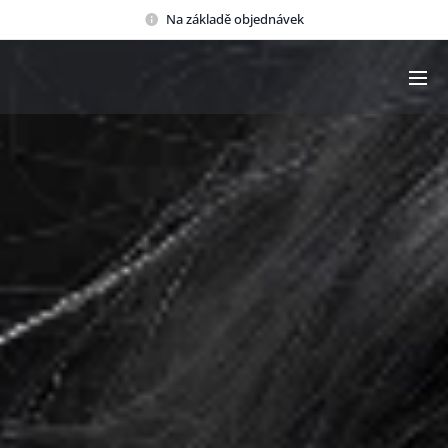
Na základě objednávek