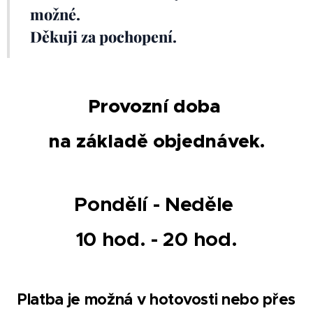
možné.
Děkuji za pochopení.
Provozní doba
na základě objednávek.
Pondělí - Neděle
10 hod. - 20 hod.
Platba je možná v hotovosti nebo přes